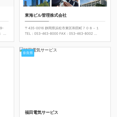
東海ビル管理株式会社
9-
〒435-0016 静岡県浜松市東区和田町７０８－１
...
TEL：053-463-8000 FAX：053-463-8002 ...
奈良県
福田電気サービス