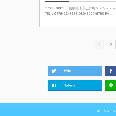
〒288-0805 千葉県銚子市上野町２２５－７
TEL：0479-23-3388 080-3027-9790 FA ...
1
2
Twitter
Hatena
ホームページ