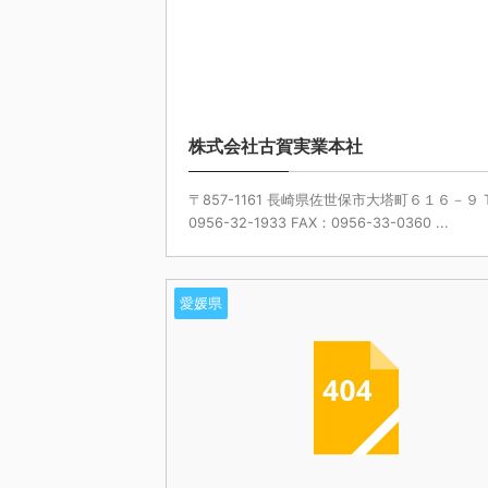
株式会社古賀実業本社
〒857-1161 長崎県佐世保市大塔町６１６－９ 
0956-32-1933 FAX：0956-33-0360 ...
愛媛県