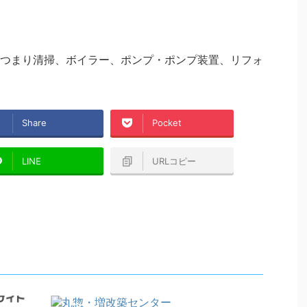
つまり清掃、ボイラー、ポンプ・ポンプ装置、リフォ
Share
Pocket
LINE
URLコピー