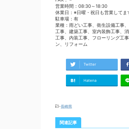
営業時間：08:30～18:30
休業日：※日曜・祝日も営業してま
駐車場：有
業種：雨どい工事、衛生設備工事、
工事、建築工事、室内装飾工事、消
工事、内装工事、フローリング工事
ン、リフォーム
Twitter
Hatena
-
長崎県
関連記事