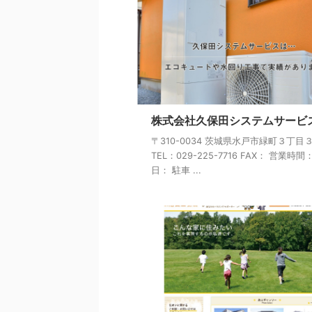
株式会社久保田システムサービ
〒310-0034 茨城県水戸市緑町３丁目
TEL：029-225-7716 FAX： 営業時間
日： 駐車 ...