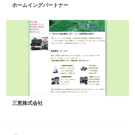
ホームイングパートナー
三恵株式会社