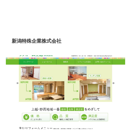
新潟特殊企業株式会社