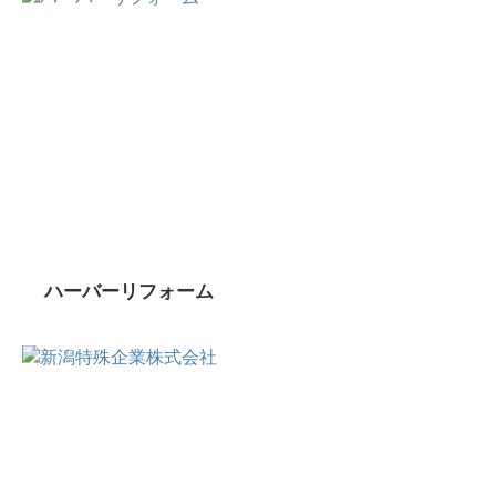
ハーバーリフォーム