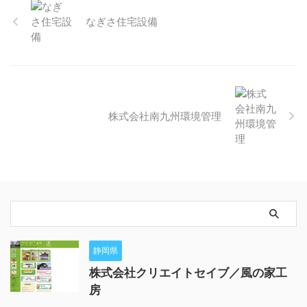
なぎさ住宅設備
株式会社南九州環境管理
静岡県
株式会社クリエイトセイブ／風の家工
房