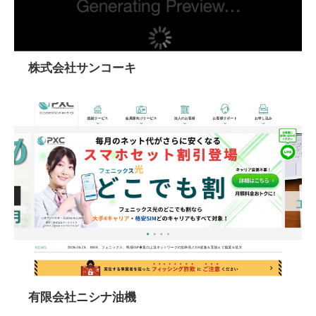
株式会社サンコーキ
有限会社ニシナ油機