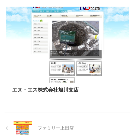
エヌ・エス株式会社旭川支店
ファミリー上田店