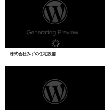
株式会社みずの住宅設備