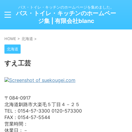
バス・トイレ・キッチンのホームページを集めました。
バス・トイレ・キッチンのホームペー
ジ集 | 有限会社blanc
HOME
>
北海道
>
北海道
すえ工芸
〒084-0917
北海道釧路市大楽毛５丁目４－２５
TEL：0154-57-3300 0120-573300
FAX：0154-57-5544
営業時間：
休業日：－