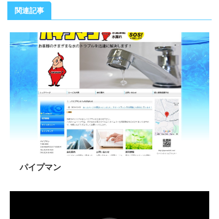
関連記事
パイプマン