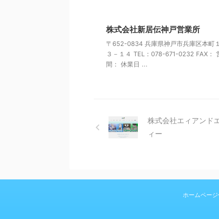
株式会社新居伝神戸営業所
〒652-0834 兵庫県神戸市兵庫区本町
３－１４ TEL：078-671-0232 FAX：
間： 休業日 ...
株式会社エィアンド
ィー
ホームページ