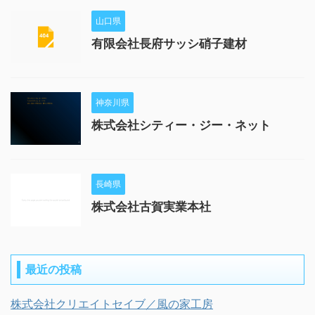
山口県
有限会社長府サッシ硝子建材
神奈川県
株式会社シティー・ジー・ネット
長崎県
株式会社古賀実業本社
最近の投稿
株式会社クリエイトセイブ／風の家工房