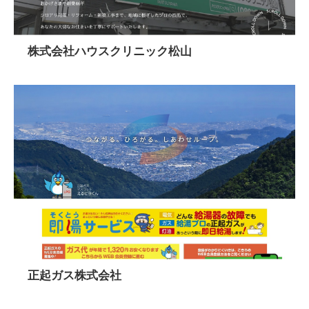
株式会社ハウスクリニック松山
正起ガス株式会社