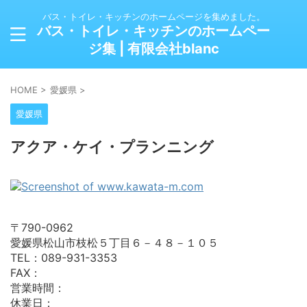
バス・トイレ・キッチンのホームページを集めました。
バス・トイレ・キッチンのホームペー
ジ集 | 有限会社blanc
HOME
>
愛媛県
>
愛媛県
アクア・ケイ・プランニング
〒790-0962
愛媛県松山市枝松５丁目６－４８－１０５
TEL：089-931-3353
FAX：
営業時間：
休業日：