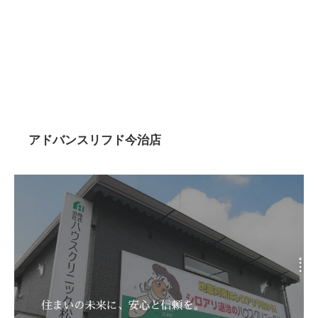
アドバンスリフド今治店