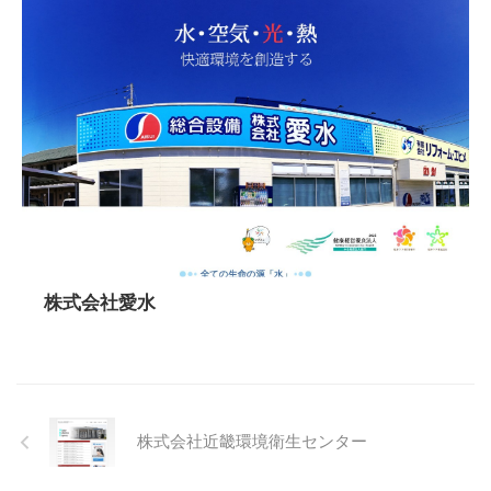
株式会社愛水
株式会社近畿環境衛生センター