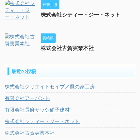
神奈川県
株式会社シティー・ジー・ネット
長崎県
株式会社古賀実業本社
最近の投稿
株式会社クリエイトセイブ／風の家工房
有限会社アーバント
有限会社長府サッシ硝子建材
株式会社シティー・ジー・ネット
株式会社古賀実業本社