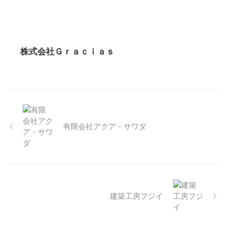
株式会社Ｇｒａｃｉａｓ
有限会社アクア・サワダ
建築工房フジイ