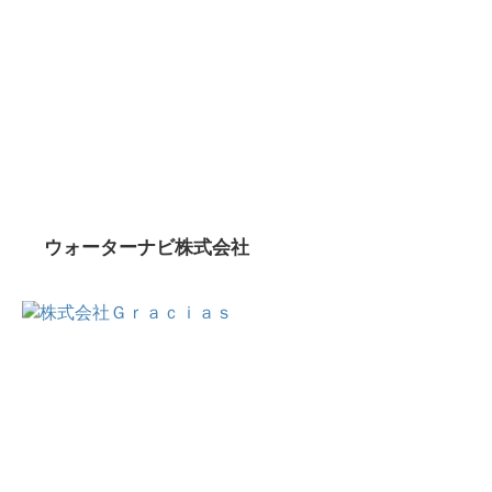
ウォーターナビ株式会社