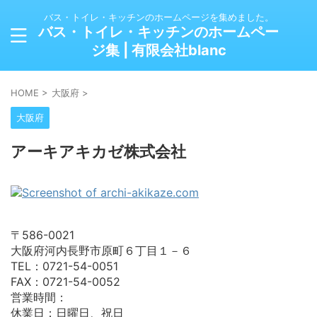
バス・トイレ・キッチンのホームページを集めました。
バス・トイレ・キッチンのホームペー
ジ集 | 有限会社blanc
HOME
>
大阪府
>
大阪府
アーキアキカゼ株式会社
〒586-0021
大阪府河内長野市原町６丁目１－６
TEL：0721-54-0051
FAX：0721-54-0052
営業時間：
休業日：日曜日、祝日