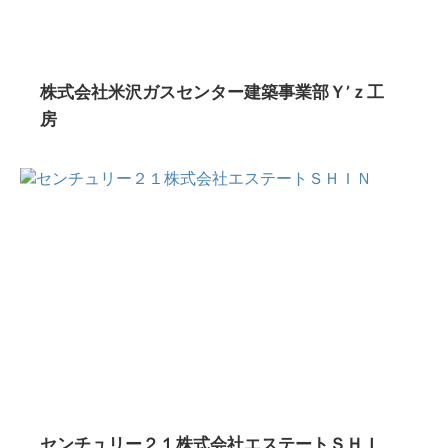
株式会社米沢ガスセンター建築事業部Ｙ’ｚ工
房
センチュリー２１株式会社エステートＳＨＩ