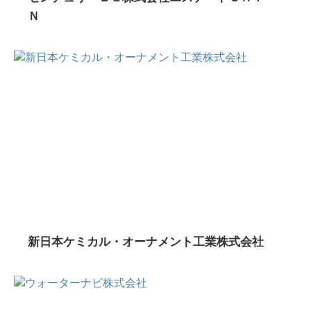
Ｎ
新日本ケミカル・オーナメント工業株式会社