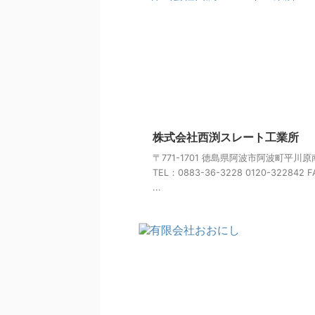
株式会社西渕スレート工業所
〒771-1701 徳島県阿波市阿波町平川
TEL：0883-36-3228 0120-322842 
...