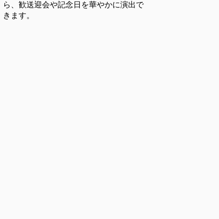
ら、歓送迎会や記念日を華やかに演出で
きます。