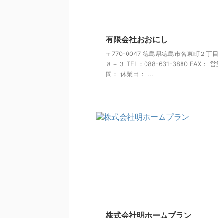
有限会社おおにし
〒770-0047 徳島県徳島市名東町２丁
８－３ TEL：088-631-3880 FAX： 
間： 休業日： ...
株式会社明ホームプラン