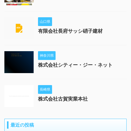
山口県
有限会社長府サッシ硝子建材
神奈川県
株式会社シティー・ジー・ネット
長崎県
株式会社古賀実業本社
最近の投稿