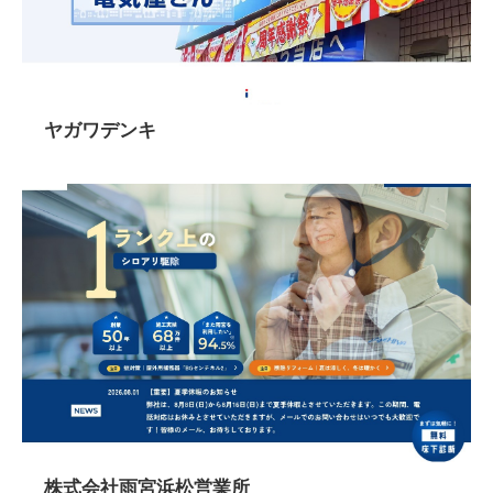
ヤガワデンキ
株式会社雨宮浜松営業所