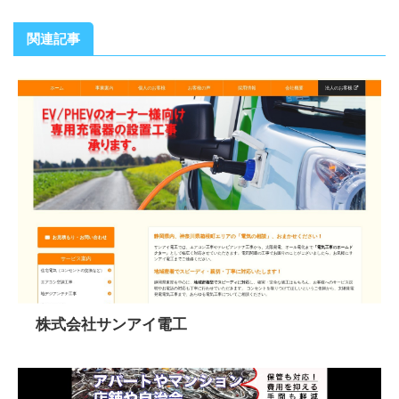
関連記事
株式会社サンアイ電工