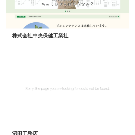
株式会社中央保健工業社
沼田工務店