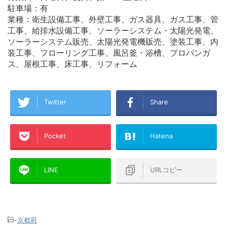
駐車場：有
業種：衛生設備工事、外壁工事、ガス器具、ガス工事、管
工事、給排水設備工事、ソーラーシステム・太陽光発電、
ソーラーシステム販売、太陽光発電機販売、塗装工事、内
装工事、フローリング工事、風呂釜・浴槽、プロパンガ
ス、屋根工事、床工事、リフォーム
Twitter
Share
Pocket
Hatena
LINE
URLコピー
-
京都府