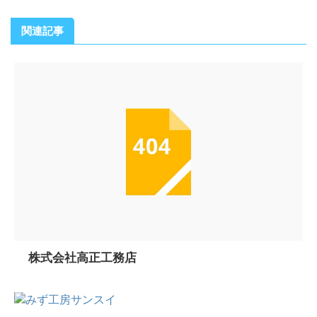
関連記事
株式会社高正工務店