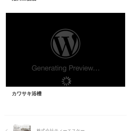
カワサキ浴槽
株式会社ティーエスケー