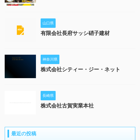
山口県
有限会社長府サッシ硝子建材
神奈川県
株式会社シティー・ジー・ネット
長崎県
株式会社古賀実業本社
最近の投稿