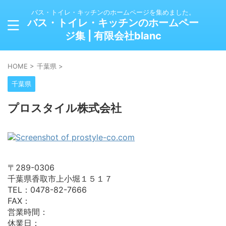
バス・トイレ・キッチンのホームページを集めました。
バス・トイレ・キッチンのホームペー
ジ集 | 有限会社blanc
HOME
>
千葉県
>
千葉県
プロスタイル株式会社
〒289-0306
千葉県香取市上小堀１５１７
TEL：0478-82-7666
FAX：
営業時間：
休業日：