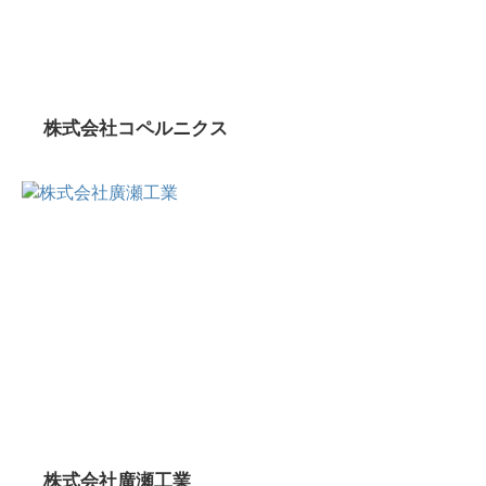
株式会社コペルニクス
株式会社廣瀬工業