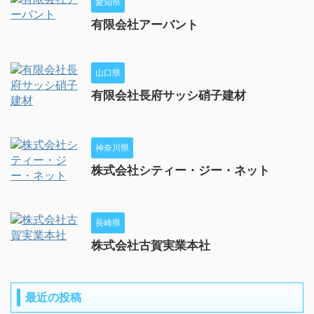
愛知県
有限会社アーバント
山口県
有限会社長府サッシ硝子建材
神奈川県
株式会社シティー・ジー・ネット
長崎県
株式会社古賀実業本社
最近の投稿