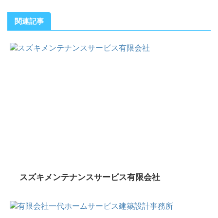
関連記事
スズキメンテナンスサービス有限会社