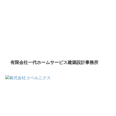
有限会社一代ホームサービス建築設計事務所