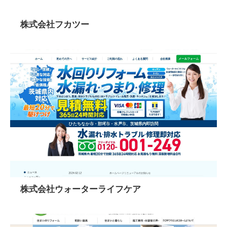
株式会社フカツー
株式会社ウォーターライフケア