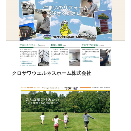
クロサワウエルネスホーム株式会社