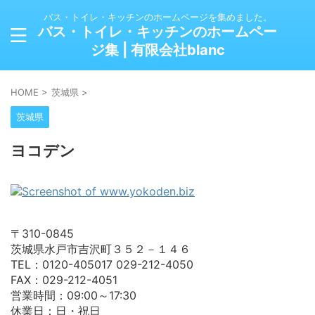
バス・トイレ・キッチンのホームページを集めました。
バス・トイレ・キッチンのホームペー
ジ集 | 有限会社blanc
HOME
>
茨城県
>
茨城県
ヨコデン
〒310-0845
茨城県水戸市吉沢町３５２－１４６
TEL：0120-405017 029-212-4050
FAX：029-212-4051
営業時間：09:00～17:30
休業日：日・祝日