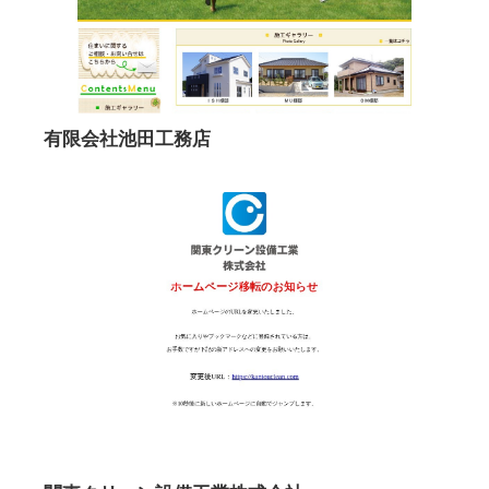
有限会社池田工務店