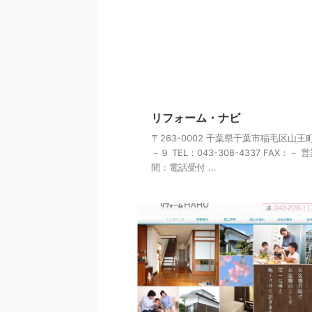
リフォーム・ナビ
〒263-0002 千葉県千葉市稲毛区山王
－９ TEL：043-308-4337 FAX：－ 
間：電話受付 ...