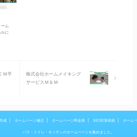
ォーム
ハルに
ＥＭ平
株式会社ホームメイキング
サービスＭ＆Ｍ
作成
ホームページ修正
ホームページ料金表
SEO対策依頼
ホーム
バス・トイレ・キッチンのホームページを集めました。