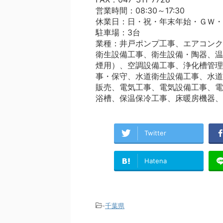
営業時間：08:30～17:30
休業日：日・祝・年末年始・ＧＷ・
駐車場：3台
業種：井戸ポンプ工事、エアコンク
衛生設備工事、衛生設備・陶器、温
煙用）、空調設備工事、浄化槽管理
事・保守、水道衛生設備工事、水道
販売、電気工事、電気設備工事、電
浴槽、保温保冷工事、床暖房機器、
Twitter
Hatena
-
千葉県