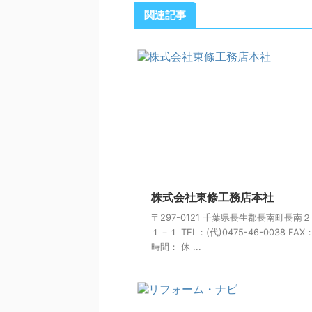
関連記事
株式会社東條工務店本社
〒297-0121 千葉県長生郡長南町長南
１－１ TEL：(代)0475-46-0038 FAX
時間： 休 ...