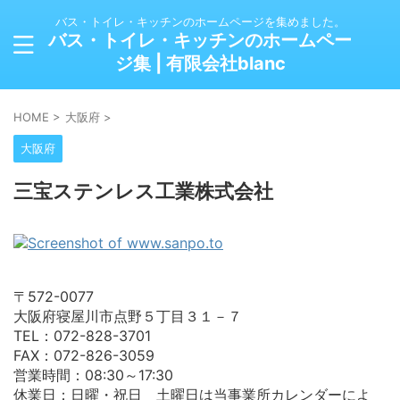
バス・トイレ・キッチンのホームページを集めました。
バス・トイレ・キッチンのホームペー
ジ集 | 有限会社blanc
HOME
>
大阪府
>
大阪府
三宝ステンレス工業株式会社
〒572-0077
大阪府寝屋川市点野５丁目３１－７
TEL：072-828-3701
FAX：072-826-3059
営業時間：08:30～17:30
休業日：日曜・祝日 土曜日は当事業所カレンダーによ