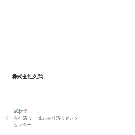
株式会社久我
株式会社清掃センター