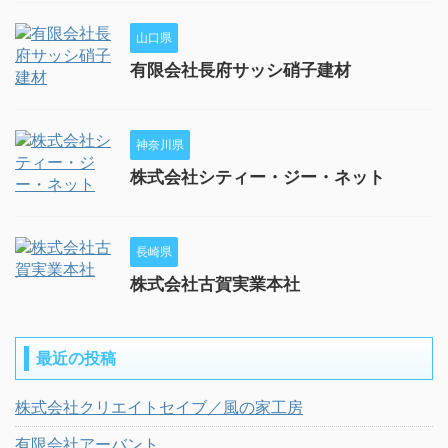
山口県
有限会社長府サッシ硝子建材
神奈川県
株式会社シティー・ジー・ネット
長崎県
株式会社古賀実業本社
最近の投稿
株式会社クリエイトセイブ／風の家工房
有限会社アーバント