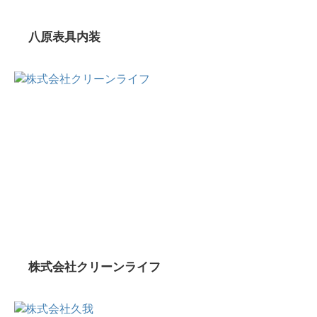
八原表具内装
株式会社クリーンライフ