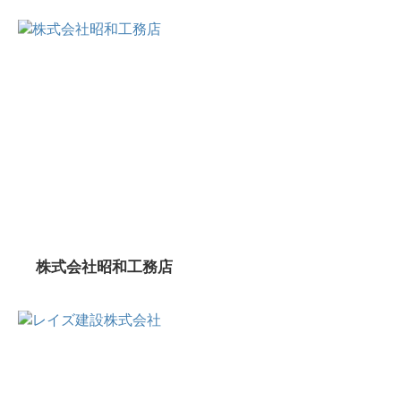
株式会社昭和工務店