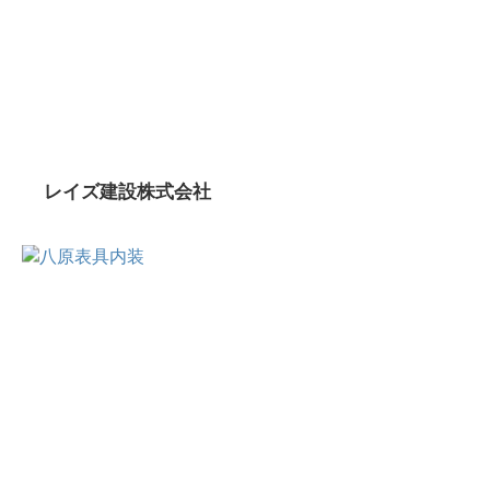
レイズ建設株式会社