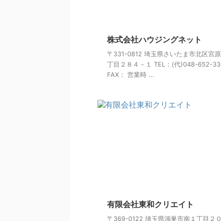
株式会社ハウジングネット
〒331-0812 埼玉県さいたま市北区宮
丁目２８４－１ TEL：(代)048-652-33
FAX： 営業時 ...
有限会社東和クリエイト
〒369-0122 埼玉県鴻巣市南１丁目２