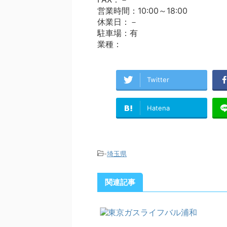
営業時間：10:00～18:00
休業日：－
駐車場：有
業種：
Twitter
Hatena
-
埼玉県
関連記事