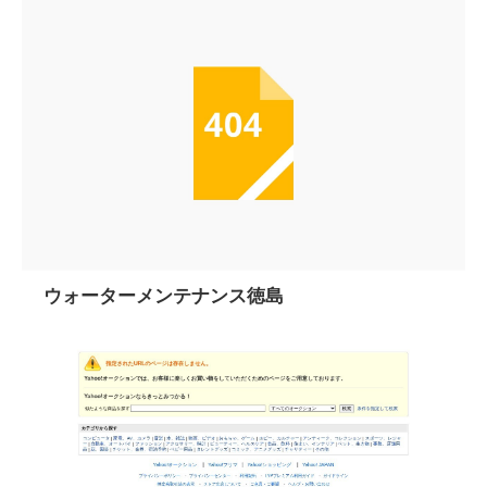
ウォーターメンテナンス徳島