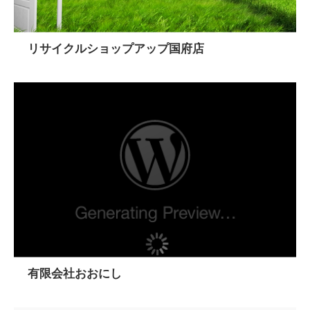
リサイクルショップアップ国府店
有限会社おおにし