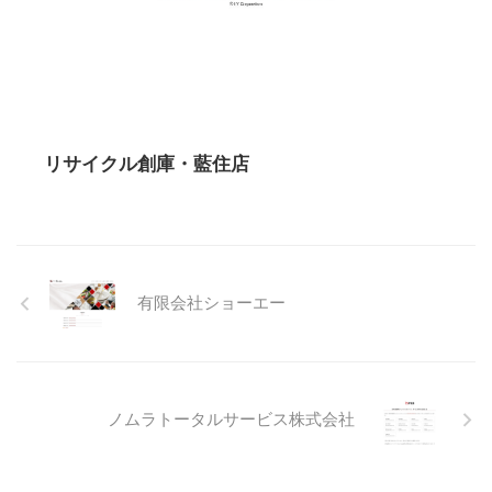
リサイクル創庫・藍住店
有限会社ショーエー
ノムラトータルサービス株式会社