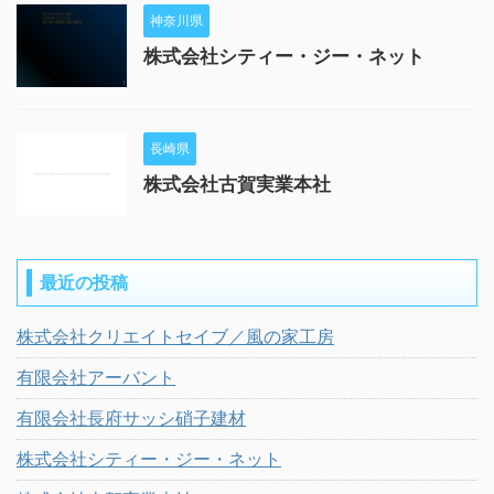
神奈川県
株式会社シティー・ジー・ネット
長崎県
株式会社古賀実業本社
最近の投稿
株式会社クリエイトセイブ／風の家工房
有限会社アーバント
有限会社長府サッシ硝子建材
株式会社シティー・ジー・ネット