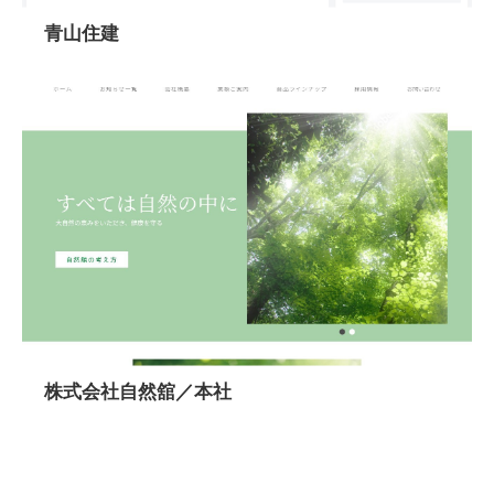
青山住建
株式会社自然舘／本社