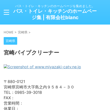
バス・トイレ・キッチンのホームページを集めました。
バス・トイレ・キッチンのホームペー
ジ集 | 有限会社blanc
HOME
>
宮崎県
>
宮崎県
宮崎パイプクリーナー
〒880-0121
宮崎県宮崎市大字島之内９５８４－３０
TEL：0985-39-3018
FAX：
営業時間：
休業日：