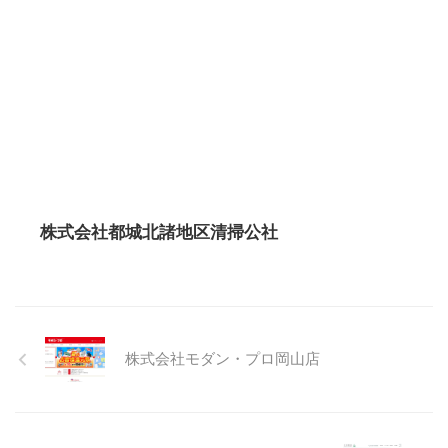
株式会社都城北諸地区清掃公社
株式会社モダン・プロ岡山店