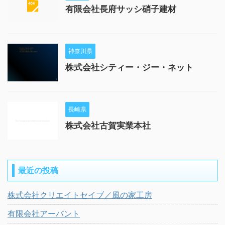
有限会社長府サッシ硝子建材
神奈川県
株式会社シティー・ジー・ネット
長崎県
株式会社古賀実業本社
最近の投稿
株式会社クリエイトセイブ／風の家工房
有限会社アーバント