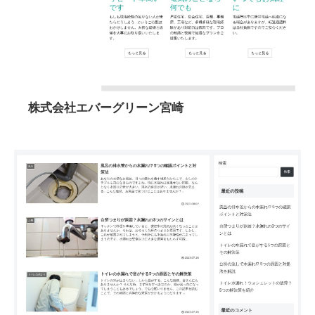
株式会社エバーグリーン宮崎