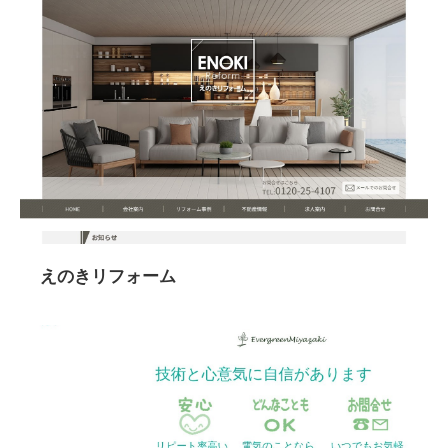
えのきリフォーム