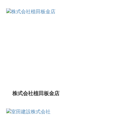
株式会社植田板金店