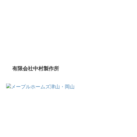
有限会社中村製作所