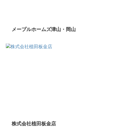
メープルホームズ津山・岡山
株式会社植田板金店