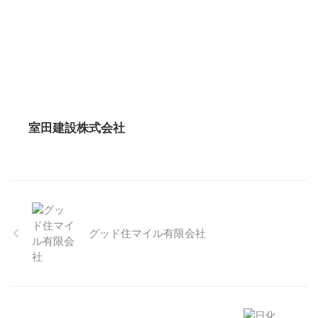
室田建設株式会社
グッド住マイル有限会社