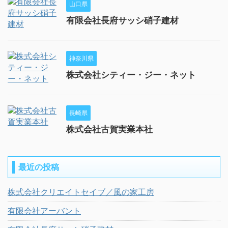
山口県
有限会社長府サッシ硝子建材
神奈川県
株式会社シティー・ジー・ネット
長崎県
株式会社古賀実業本社
最近の投稿
株式会社クリエイトセイブ／風の家工房
有限会社アーバント