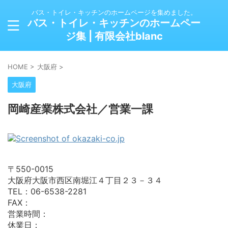
バス・トイレ・キッチンのホームページを集めました。
バス・トイレ・キッチンのホームペー
ジ集 | 有限会社blanc
HOME
>
大阪府
>
大阪府
岡崎産業株式会社／営業一課
〒550-0015
大阪府大阪市西区南堀江４丁目２３－３４
TEL：06-6538-2281
FAX：
営業時間：
休業日：