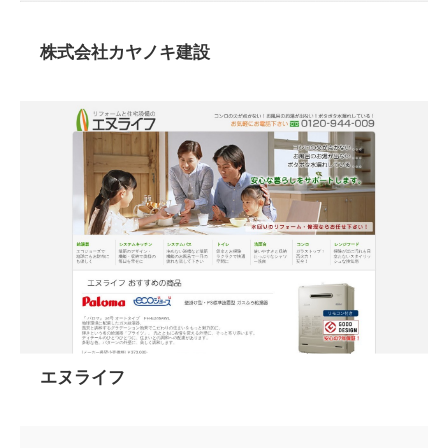
株式会社カヤノキ建設
エヌライフ