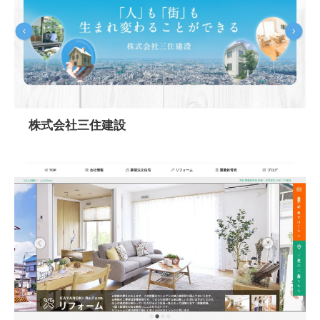
株式会社三住建設