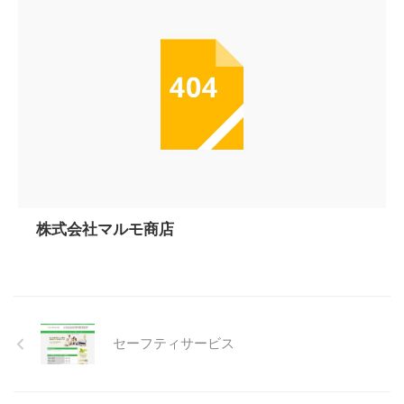
株式会社マルモ商店
セーフティサービス