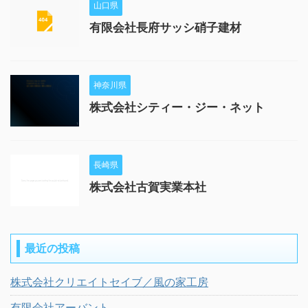
山口県
有限会社長府サッシ硝子建材
神奈川県
株式会社シティー・ジー・ネット
長崎県
株式会社古賀実業本社
最近の投稿
株式会社クリエイトセイブ／風の家工房
有限会社アーバント