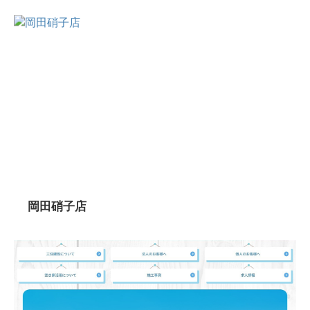
岡田硝子店