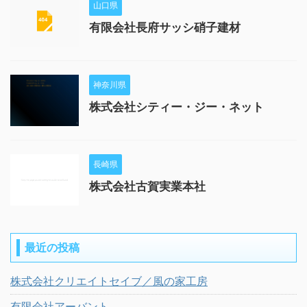
山口県
有限会社長府サッシ硝子建材
神奈川県
株式会社シティー・ジー・ネット
長崎県
株式会社古賀実業本社
最近の投稿
株式会社クリエイトセイブ／風の家工房
有限会社アーバント