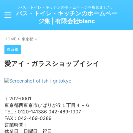
バス・トイレ・キッチンのホームページを集めました。
バス・トイレ・キッチンのホームペー
ジ集 | 有限会社blanc
HOME
>
東京都
>
東京都
愛アイ・ガラスショップイシイ
〒202-0001
東京都西東京市ひばりが丘１丁目４－６
TEL：0120-141386 042-469-1907
FAX：042-469-0289
営業時間：
休業日：日曜日、祝日