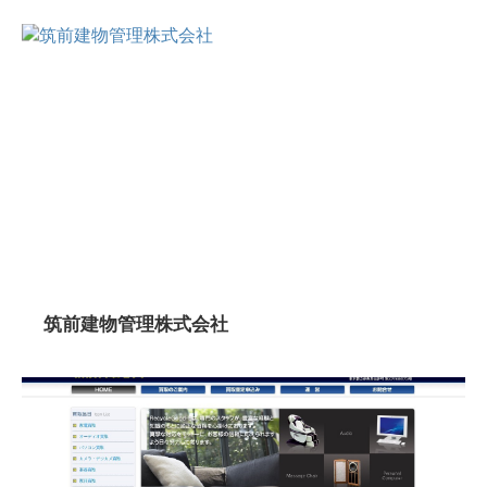
筑前建物管理株式会社