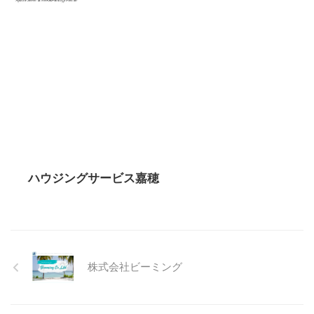
ハウジングサービス嘉穂
株式会社ビーミング