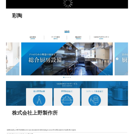
彩陶
株式会社上野製作所