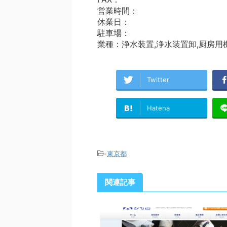
営業時間：
休業日：
駐車場：
業種：浄水装置,浄水装置卸,厨房用
Twitter
Hatena
-
東京都
関連記事