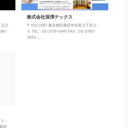
株式会社深澤テックス
、立川
〒153-0061 東京都目黒区中目黒３丁目５－
90-
５ TEL：03-3719-5441 FAX：03-3793-
3453 ...
目５－
営業時