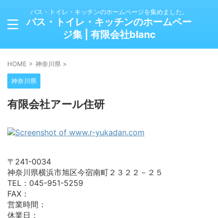
バス・トイレ・キッチンのホームページを集めました。
バス・トイレ・キッチンのホームペー
ジ集 | 有限会社blanc
HOME
>
神奈川県
>
神奈川県
有限会社アール住研
〒241-0034
神奈川県横浜市旭区今宿南町２３２２－２５
TEL：045-951-5259
FAX：
営業時間：
休業日：