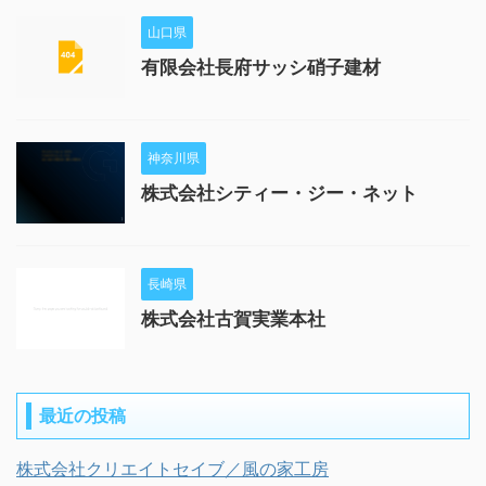
山口県
有限会社長府サッシ硝子建材
神奈川県
株式会社シティー・ジー・ネット
長崎県
株式会社古賀実業本社
最近の投稿
株式会社クリエイトセイブ／風の家工房