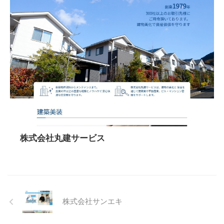
株式会社丸建サービス
株式会社サンエキ