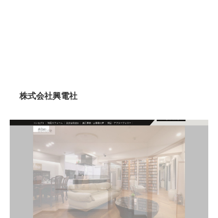
株式会社興電社