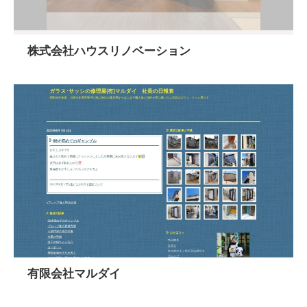
株式会社ハウスリノベーション
有限会社マルダイ