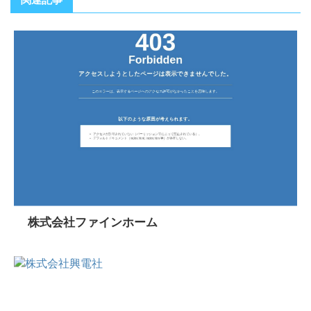
株式会社ファインホーム