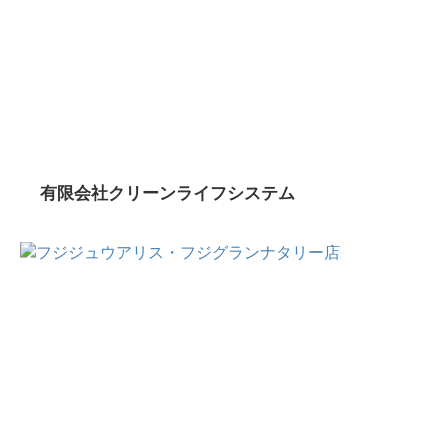
有限会社クリーンライフシステム