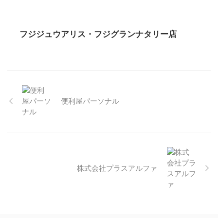
フジジュウアリス・フジグランナタリー店
便利屋パーソナル
株式会社プラスアルファ