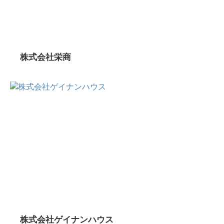
株式会社栄商
株式会社ゲイナンハウス