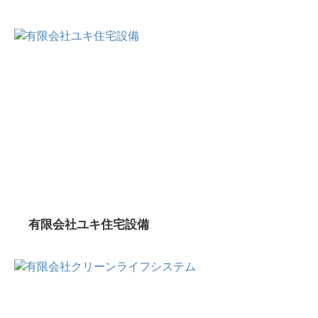
有限会社ユキ住宅設備