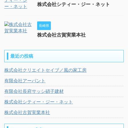
株式会社シティー・ジー・ネット
長崎県
株式会社古賀実業本社
最近の投稿
株式会社クリエイトセイブ／風の家工房
有限会社アーバント
有限会社長府サッシ硝子建材
株式会社シティー・ジー・ネット
株式会社古賀実業本社