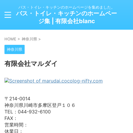
バス・トイレ・キッチンのホームページを集めました。
バス・トイレ・キッチンのホームペー
ジ集 | 有限会社blanc
HOME
>
神奈川県
>
神奈川県
有限会社マルダイ
〒214-0014
神奈川県川崎市多摩区登戸１０６
TEL：044-932-6100
FAX：
営業時間：
休業日：