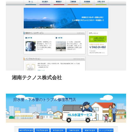
湘南テクノス株式会社