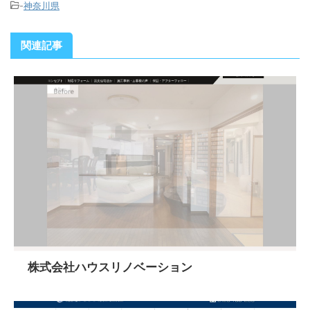
-
神奈川県
関連記事
株式会社ハウスリノベーション