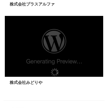
株式会社プラスアルファ
株式会社みどりや