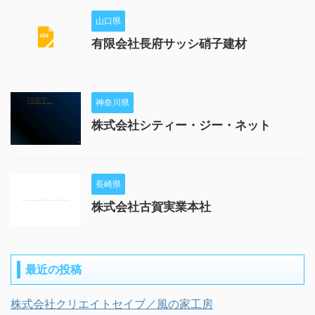
山口県
有限会社長府サッシ硝子建材
神奈川県
株式会社シティー・ジー・ネット
長崎県
株式会社古賀実業本社
最近の投稿
株式会社クリエイトセイブ／風の家工房