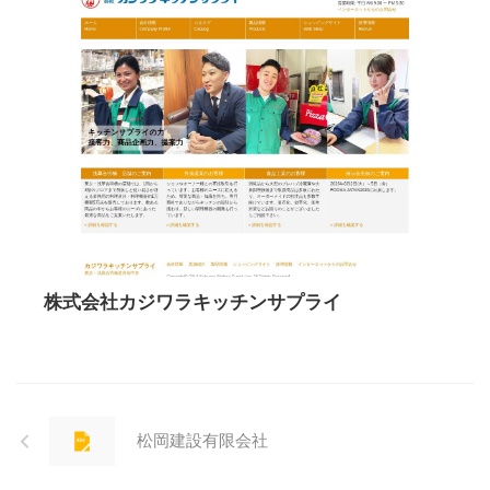
株式会社カジワラキッチンサプライ
松岡建設有限会社