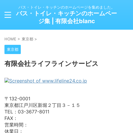
バス・トイレ・キッチンのホームページを集めました。
バス・トイレ・キッチンのホームペー
ジ集 | 有限会社blanc
HOME
>
東京都
>
東京都
有限会社ライフラインサービス
〒132-0001
東京都江戸川区新堀２丁目３－１５
TEL：03-3677-8011
FAX：
営業時間：
休業日：