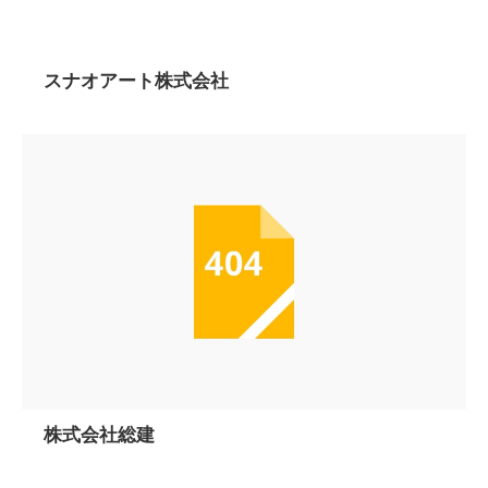
スナオアート株式会社
株式会社総建