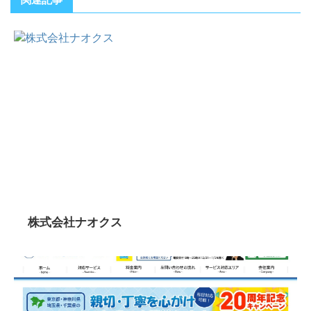
株式会社ナオクス