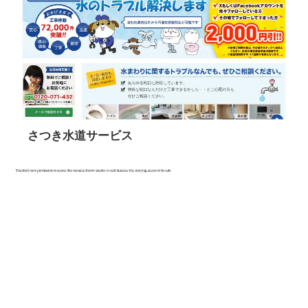
さつき水道サービス