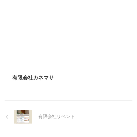
有限会社カネマサ
有限会社リベント