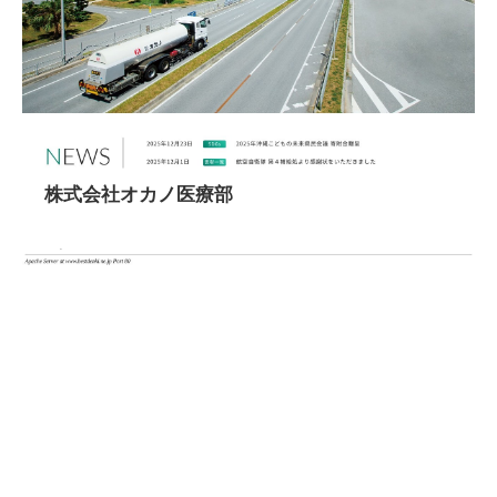
株式会社オカノ医療部