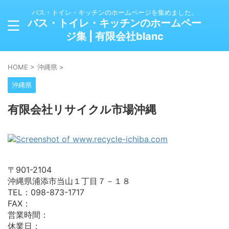
バス・トイレ・キッチンのホームページを集めました。
バス・トイレ・キッチンのホームペー
ジ集 | 有限会社blanc
HOME
>
沖縄県
>
沖縄県
有限会社リサイクル市場沖縄
〒901-2104
沖縄県浦添市当山１丁目７－１８
TEL：098-873-1717
FAX：
営業時間：
休業日：