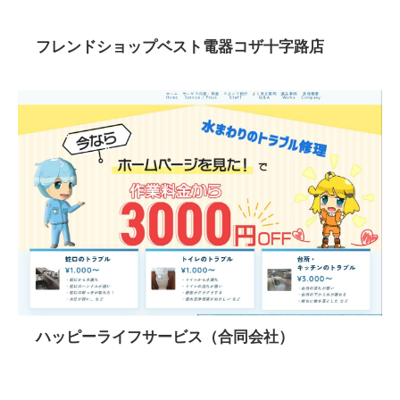
フレンドショップベスト電器コザ十字路店
ハッピーライフサービス（合同会社）