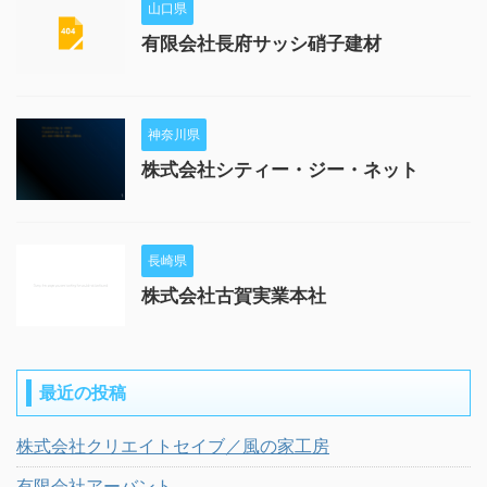
山口県
有限会社長府サッシ硝子建材
神奈川県
株式会社シティー・ジー・ネット
長崎県
株式会社古賀実業本社
最近の投稿
株式会社クリエイトセイブ／風の家工房
有限会社アーバント