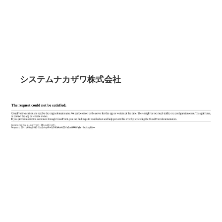
システムナカザワ株式会社