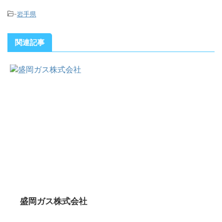
-
岩手県
関連記事
盛岡ガス株式会社