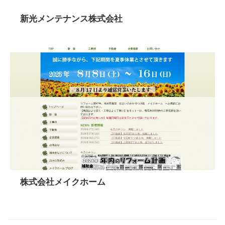
新光メンテナンス株式会社
株式会社メイクホーム