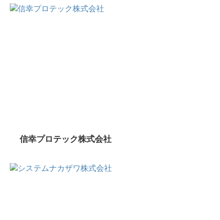
信幸プロテック株式会社