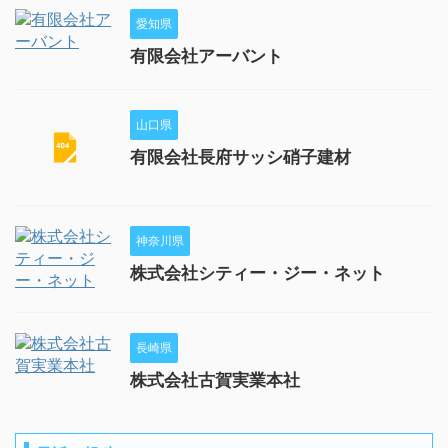
愛知県
有限会社アーバント
山口県
有限会社長府サッシ硝子建材
神奈川県
株式会社シティー・ジー・ネット
長崎県
株式会社古賀実業本社