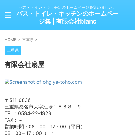
バス・トイレ・キッチンのホームページを集めました。
バス・トイレ・キッチンのホームペー
ジ集 | 有限会社blanc
HOME
>
三重県
>
三重県
有限会社扇屋
〒511-0836
三重県桑名市大字江場１５６８－９
TEL：0594-22-1929
FAX：－
営業時間：08：00～17：00（平日）
08：00～17：00（土）