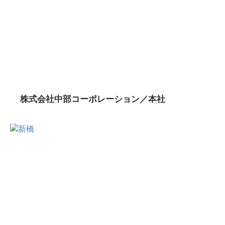
株式会社中部コーポレーション／本社