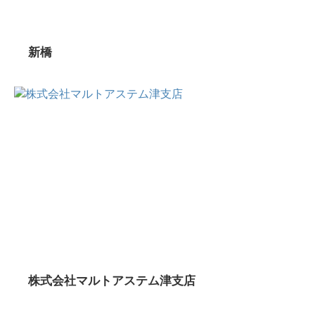
新橋
株式会社マルトアステム津支店