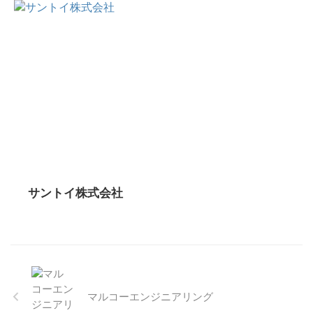
サントイ株式会社
マルコーエンジニアリング