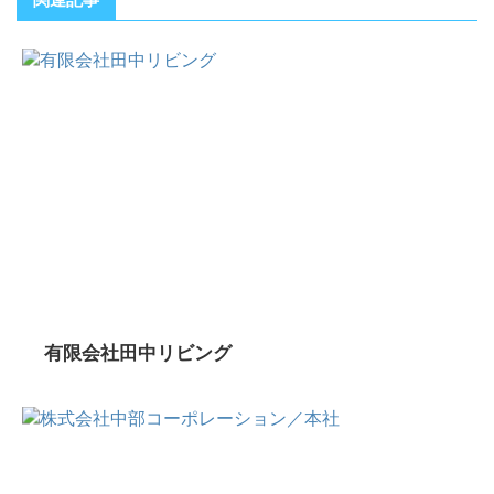
有限会社田中リビング