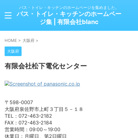
バス・トイレ・キッチンのホームページを集めました。
バス・トイレ・キッチンのホームペー
ジ集 | 有限会社blanc
HOME
>
大阪府
>
大阪府
有限会社松下電化センター
〒598-0007
大阪府泉佐野市上町３丁目５－１８
TEL：072-463-2182
FAX：072-463-2184
営業時間：09:00～19:00
休業日：月曜日、第2日曜日