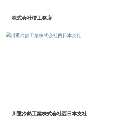
株式会社橙工務店
川重冷熱工業株式会社西日本支社