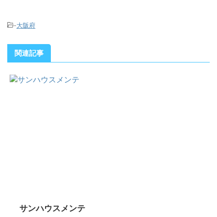
-
大阪府
関連記事
サンハウスメンテ