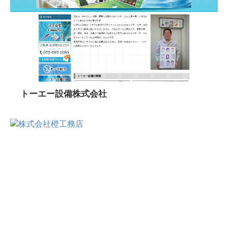
トーエー設備株式会社