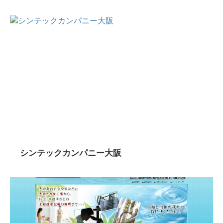
シンテックカンパニー大阪