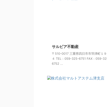
サルビア不動産
〒510-0017 三重県四日市市羽津町１
４ TEL：059-325-6751 FAX：059-32
6752 ...