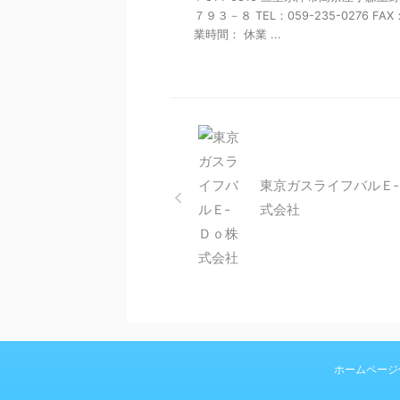
７９３－８ TEL：059-235-0276 FAX
業時間： 休業 ...
東京ガスライフバルＥ
式会社
ホームページ