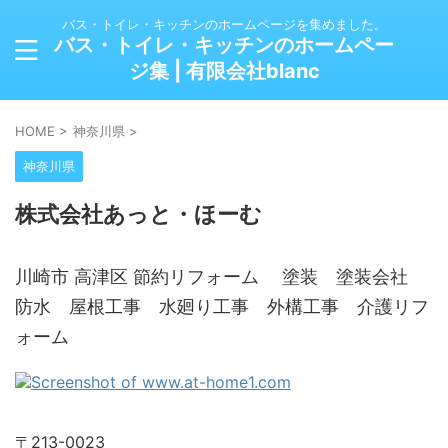
バス・トイレ・キッチンのホームページを集めました。
バス・トイレ・キッチンのホームペー
ジ集 | 有限会社blanc
HOME
>
神奈川県
>
神奈川県
株式会社あっと・ほーむ
川崎市 高津区 節約リフォーム 塗装 塗装会社
防水 屋根工事 水廻り工事 外構工事 介護リフ
ォーム
〒213-0023