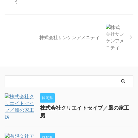
株式会社サンケンアメニティ
静岡県
株式会社クリエイトセイブ／風の家工
房
愛知県