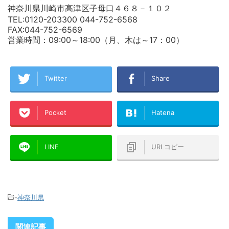
神奈川県川崎市高津区子母口４６８－１０２
TEL:0120-203300 044-752-6568
FAX:044-752-6569
営業時間：09:00～18:00（月、木は～17：00）
Twitter
Share
Pocket
Hatena
LINE
URLコピー
-
神奈川県
関連記事