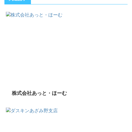
株式会社あっと・ほーむ