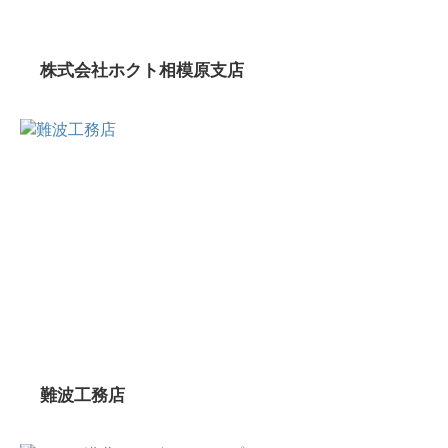
株式会社ホクト相模原支店
難波工務店