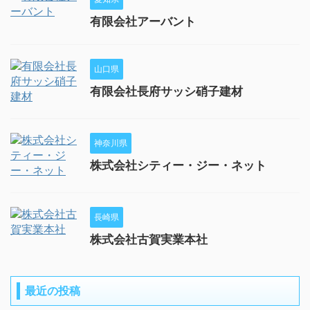
有限会社アーバント
山口県
有限会社長府サッシ硝子建材
神奈川県
株式会社シティー・ジー・ネット
長崎県
株式会社古賀実業本社
最近の投稿