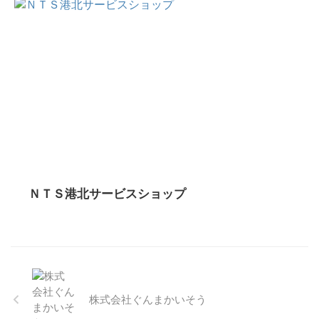
ＮＴＳ港北サービスショップ
株式会社ぐんまかいそう