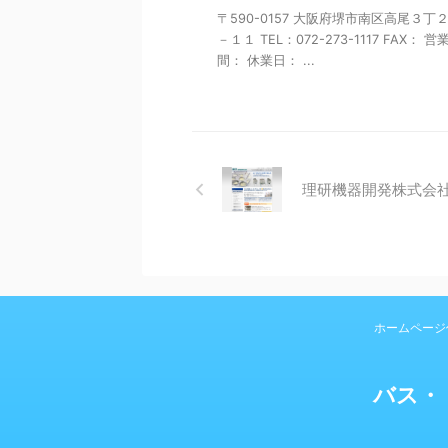
〒590-0157 大阪府堺市南区高尾３丁
－１１ TEL：072-273-1117 FAX： 営
間： 休業日： ...
理研機器開発株式会
ホームページ
バス・