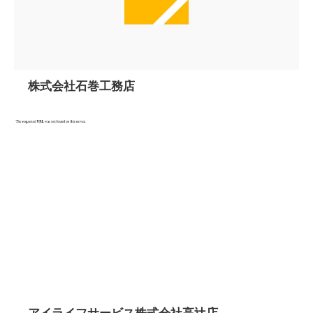
株式会社石巻工務店
アイライフサービス株式会社高辻店