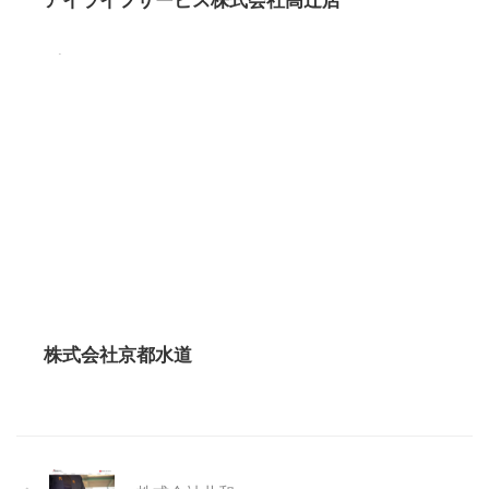
株式会社京都水道