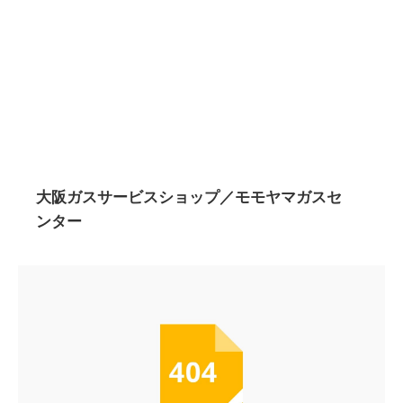
大阪ガスサービスショップ／モモヤマガスセ
ンター