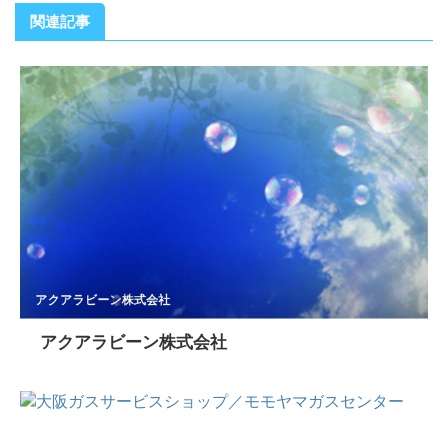
関連記事
アクアラビーン株式会社