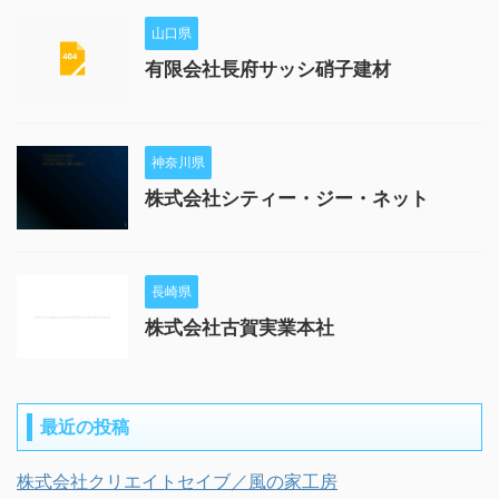
山口県
有限会社長府サッシ硝子建材
神奈川県
株式会社シティー・ジー・ネット
長崎県
株式会社古賀実業本社
最近の投稿
株式会社クリエイトセイブ／風の家工房