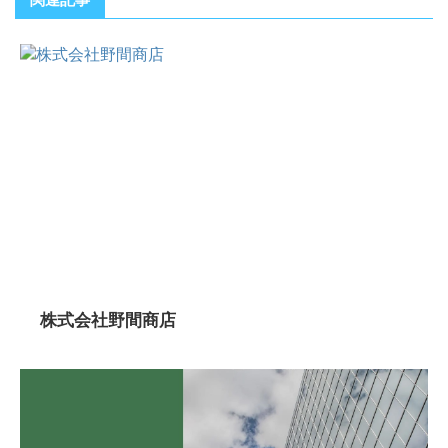
株式会社野間商店