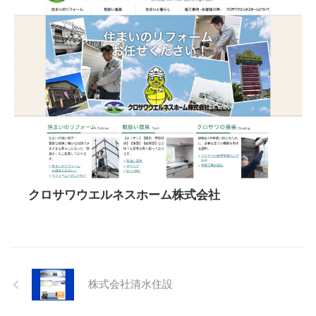
クロサワウエルネスホーム株式会社
株式会社清水住設