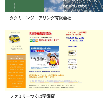
タクミエンジニアリング有限会社
ファミリーつくば学園店