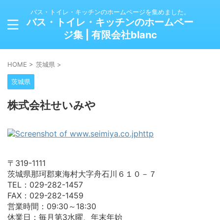
バス・トイレ・キッチンのホームページを集めました。
バス・トイレ・キッチンのホームペー
ジ集 | 有限会社blanc
HOME
>
茨城県
>
茨城県
株式会社せいみや
〒319-1111
茨城県那珂郡東海村大字舟石川６１０－７
TEL：029-282-1457
FAX：029-282-1459
営業時間：09:30～18:30
休業日：毎月第3水曜、年末年始