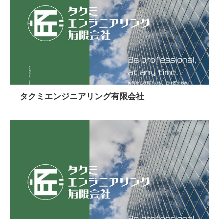
タクミエンジニアリング有限会社