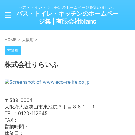
バス・トイレ・キッチンのホームページを集めました。
バス・トイレ・キッチンのホームペー
ジ集 | 有限会社blanc
HOME
>
大阪府
>
大阪府
株式会社りらいふ
〒589-0004
大阪府大阪狭山市東池尻３丁目８６１－１
TEL：0120-112645
FAX：
営業時間：
休業日：