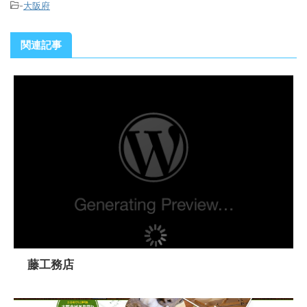
-
大阪府
関連記事
藤工務店