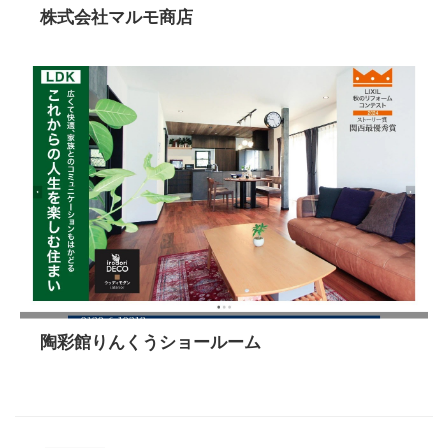
株式会社マルモ商店
陶彩館りんくうショールーム