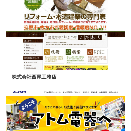
株式会社西尾工務店