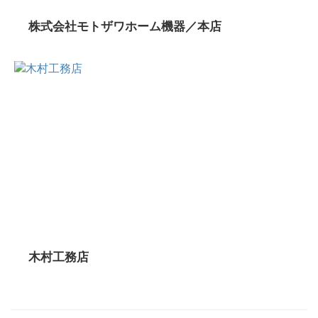
株式会社モトザワホーム機器／本店
木村工務店