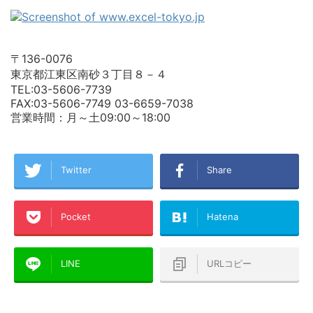
〒136-0076
東京都江東区南砂３丁目８－４
TEL:03-5606-7739
FAX:03-5606-7749 03-6659-7038
営業時間：月～土09:00～18:00
Twitter
Share
Pocket
Hatena
LINE
URLコピー