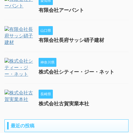
愛知県
有限会社アーバント
山口県
有限会社長府サッシ硝子建材
神奈川県
株式会社シティー・ジー・ネット
長崎県
株式会社古賀実業本社
最近の投稿