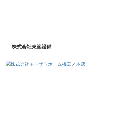
株式会社東峯設備