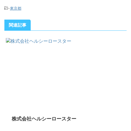
-
東京都
関連記事
株式会社ヘルシーロースター