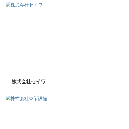
株式会社セイワ