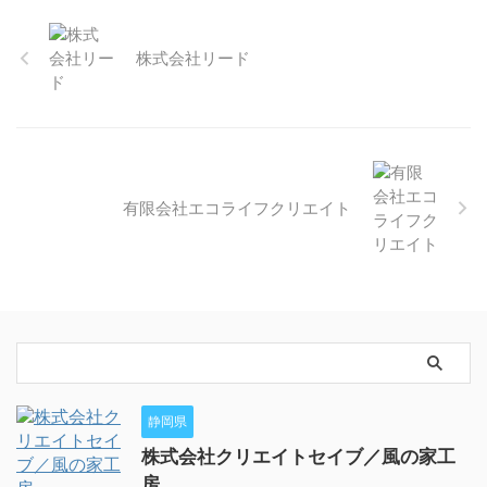
株式会社リード
有限会社エコライフクリエイト
静岡県
株式会社クリエイトセイブ／風の家工
房