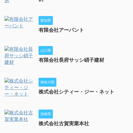
愛知県
有限会社アーバント
山口県
有限会社長府サッシ硝子建材
神奈川県
株式会社シティー・ジー・ネット
長崎県
株式会社古賀実業本社