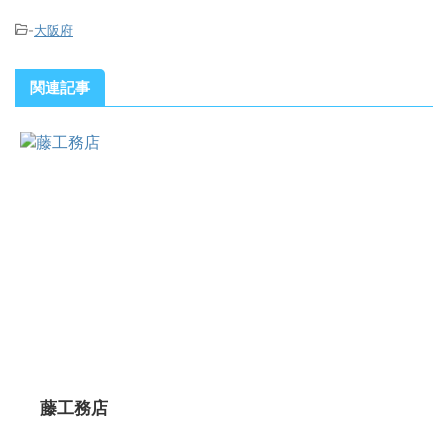
-
大阪府
関連記事
藤工務店