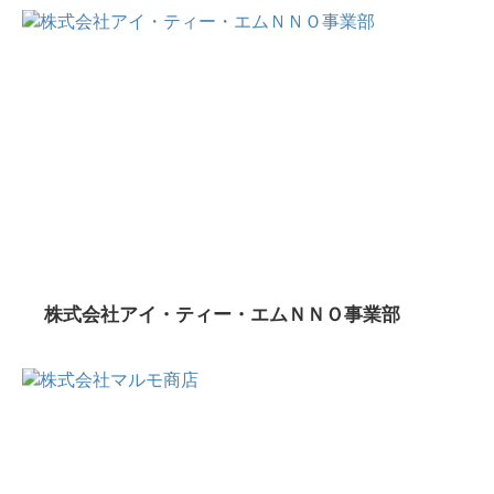
株式会社アイ・ティー・エムＮＮＯ事業部