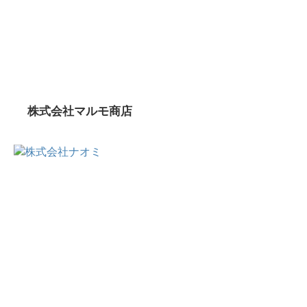
株式会社マルモ商店