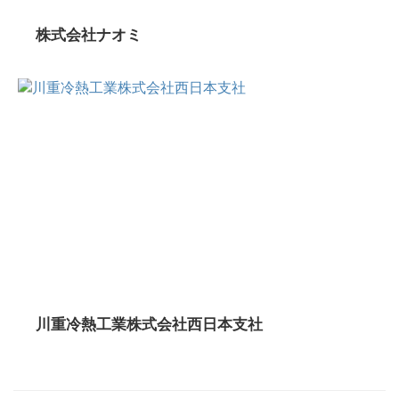
株式会社ナオミ
川重冷熱工業株式会社西日本支社