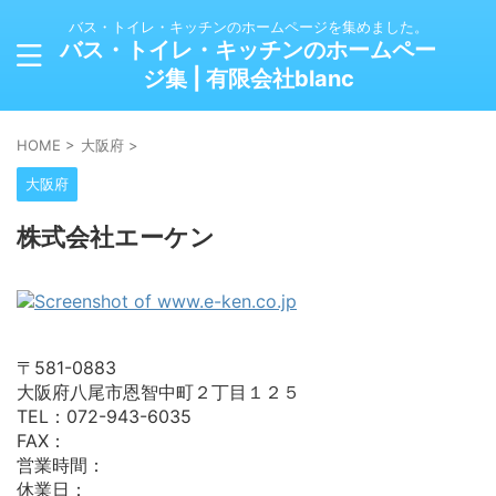
バス・トイレ・キッチンのホームページを集めました。
バス・トイレ・キッチンのホームペー
ジ集 | 有限会社blanc
HOME
>
大阪府
>
大阪府
株式会社エーケン
〒581-0883
大阪府八尾市恩智中町２丁目１２５
TEL：072-943-6035
FAX：
営業時間：
休業日：