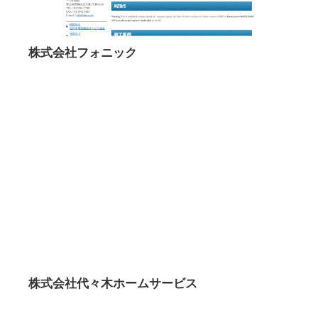
株式会社フォニック
株式会社代々木ホームサービス