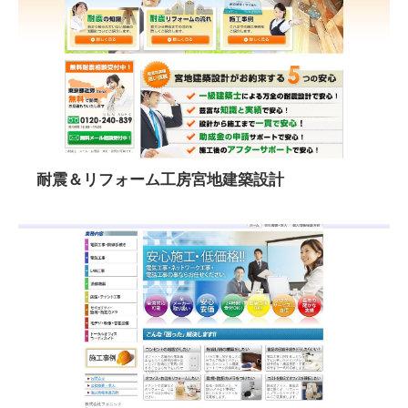
耐震＆リフォーム工房宮地建築設計