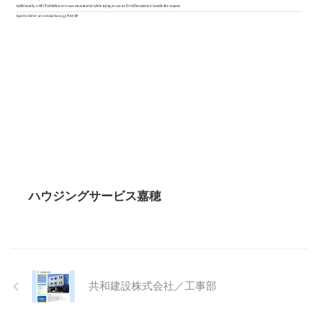
ハウジングサービス嘉穂
共和建設株式会社／工事部