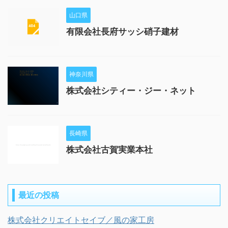
山口県
有限会社長府サッシ硝子建材
神奈川県
株式会社シティー・ジー・ネット
長崎県
株式会社古賀実業本社
最近の投稿
株式会社クリエイトセイブ／風の家工房