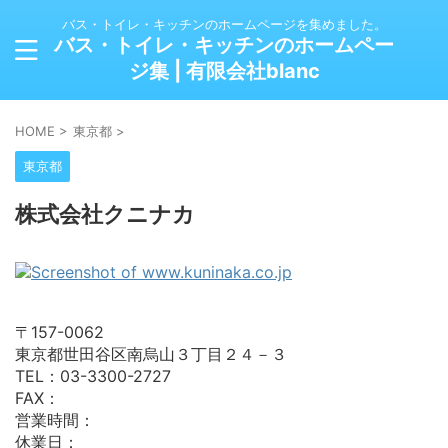
バス・トイレ・キッチンのホームページを集めました。
バス・トイレ・キッチンのホームペー
ジ集 | 有限会社blanc
HOME
>
東京都
>
東京都
株式会社クニナカ
〒157-0062
東京都世田谷区南烏山３丁目２４－３
TEL：03-3300-2727
FAX：
営業時間：
休業日：