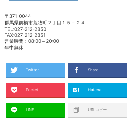
〒371-0044
群馬県前橋市荒牧町２丁目１５－２４
TEL:027-212-2850
FAX:027-212-2851
営業時間：08:00～20:00
年中無休
Twitter
Share
Pocket
Hatena
LINE
URLコピー