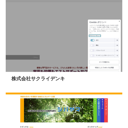
株式会社サクライデンキ