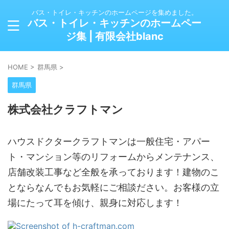
バス・トイレ・キッチンのホームページを集めました。
バス・トイレ・キッチンのホームペー
ジ集 | 有限会社blanc
HOME
>
群馬県
>
群馬県
株式会社クラフトマン
ハウスドクタークラフトマンは一般住宅・アパー
ト・マンション等のリフォームからメンテナンス、
店舗改装工事など全般を承っております！建物のこ
とならなんでもお気軽にご相談ださい。お客様の立
場にたって耳を傾け、親身に対応します！