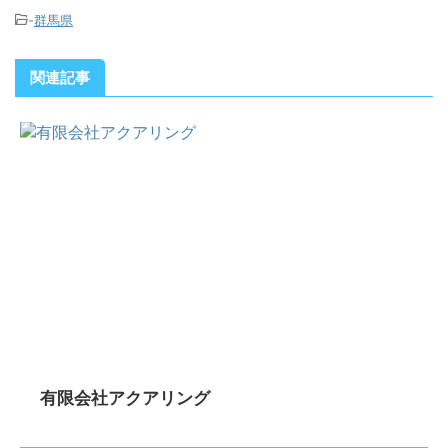
-
群馬県
関連記事
有限会社アクアリング