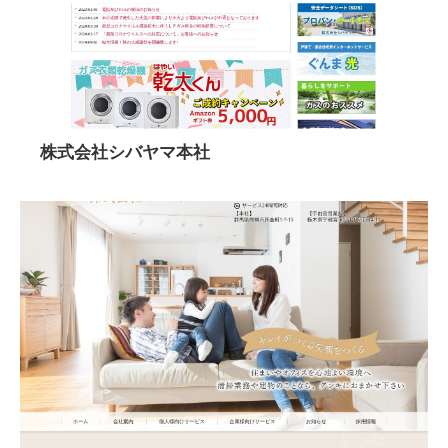
株式会社シバヤマ本社