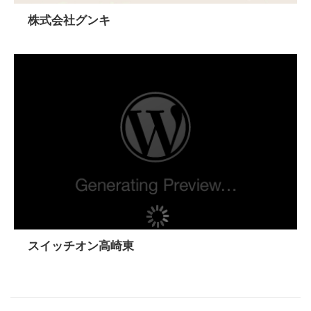
株式会社グンキ
スイッチオン高崎東