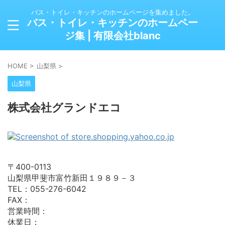
バス・トイレ・キッチンのホームページを集めました。
バス・トイレ・キッチンのホームペー
ジ集 | 有限会社blanc
HOME
>
山梨県
>
山梨県
株式会社グランドエコ
〒400-0113
山梨県甲斐市富竹新田１９８９－３
TEL：055-276-6042
FAX：
営業時間：
休業日：