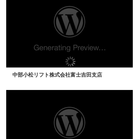
中部小松リフト株式会社富士吉田支店