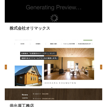
株式会社オリマックス
井出原工務店