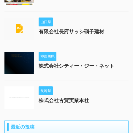
山口県
有限会社長府サッシ硝子建材
神奈川県
株式会社シティー・ジー・ネット
長崎県
株式会社古賀実業本社
最近の投稿