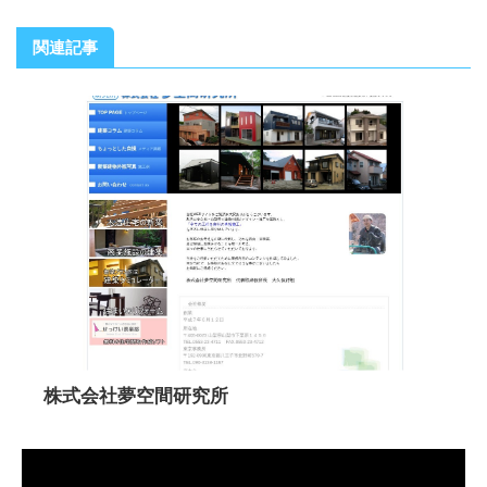
関連記事
株式会社夢空間研究所