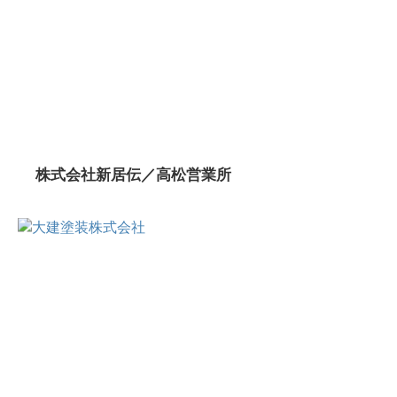
株式会社新居伝／高松営業所