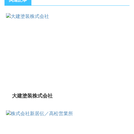
大建塗装株式会社