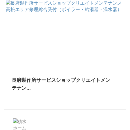
長府製作所サービスショップクリエイトメン
テナン...