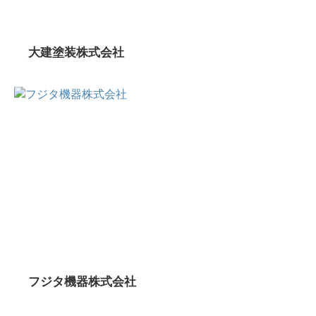
大建塗装株式会社
フジタ機器株式会社