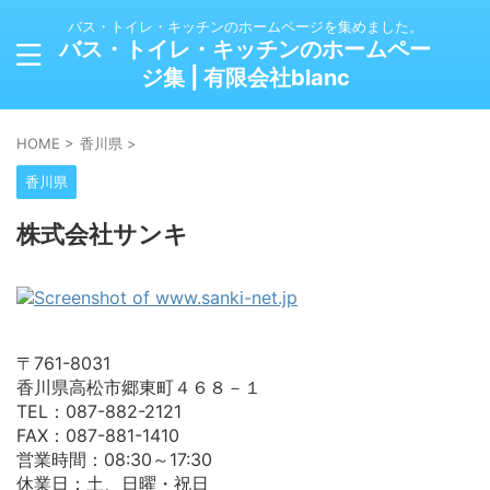
バス・トイレ・キッチンのホームページを集めました。
バス・トイレ・キッチンのホームペー
ジ集 | 有限会社blanc
HOME
>
香川県
>
香川県
株式会社サンキ
〒761-8031
香川県高松市郷東町４６８－１
TEL：087-882-2121
FAX：087-881-1410
営業時間：08:30～17:30
休業日：土、日曜・祝日