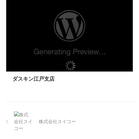
ダスキン江戸支店
株式会社スイコー