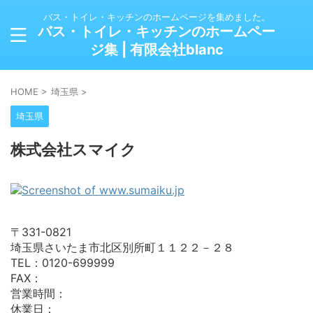
バス・トイレ・キッチンのホームページを集めました。
バス・トイレ・キッチンのホームペー
ジ集 | 有限会社blanc
HOME
>
埼玉県
>
埼玉県
株式会社スマイク
〒331-0821
埼玉県さいたま市北区別所町１１２２－２８
TEL：0120-699999
FAX：
営業時間：
休業日：