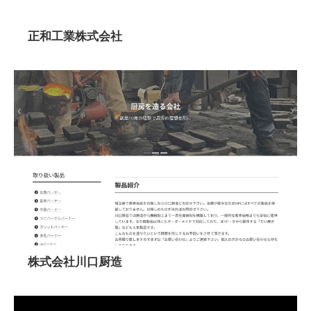
正和工業株式会社
株式会社川口厨造