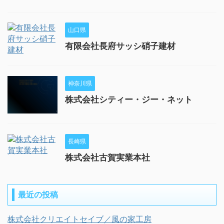
山口県
有限会社長府サッシ硝子建材
神奈川県
株式会社シティー・ジー・ネット
長崎県
株式会社古賀実業本社
最近の投稿
株式会社クリエイトセイブ／風の家工房