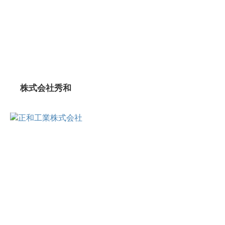
株式会社秀和