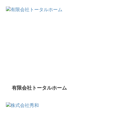
有限会社トータルホーム