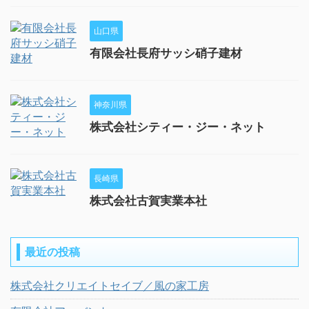
山口県
有限会社長府サッシ硝子建材
神奈川県
株式会社シティー・ジー・ネット
長崎県
株式会社古賀実業本社
最近の投稿
株式会社クリエイトセイブ／風の家工房