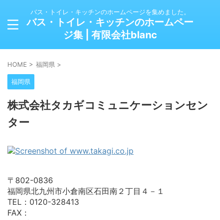
バス・トイレ・キッチンのホームページを集めました。
バス・トイレ・キッチンのホームペー
ジ集 | 有限会社blanc
HOME
>
福岡県
>
福岡県
株式会社タカギコミュニケーションセン
ター
〒802-0836
福岡県北九州市小倉南区石田南２丁目４－１
TEL：0120-328413
FAX：