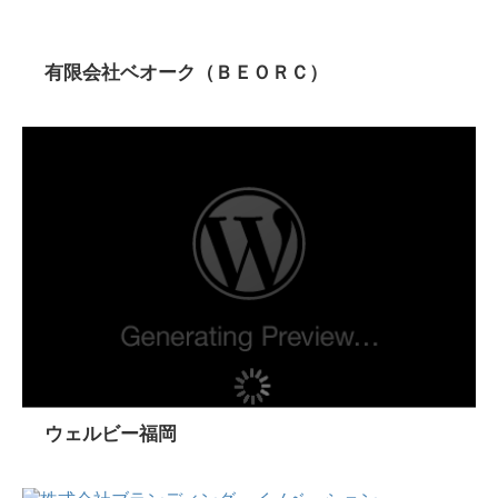
有限会社ベオーク（ＢＥＯＲＣ）
ウェルビー福岡