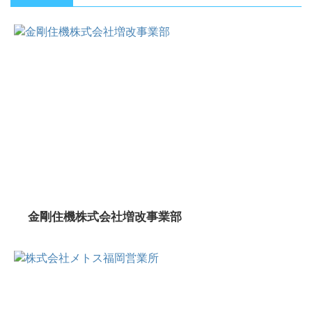
金剛住機株式会社増改事業部