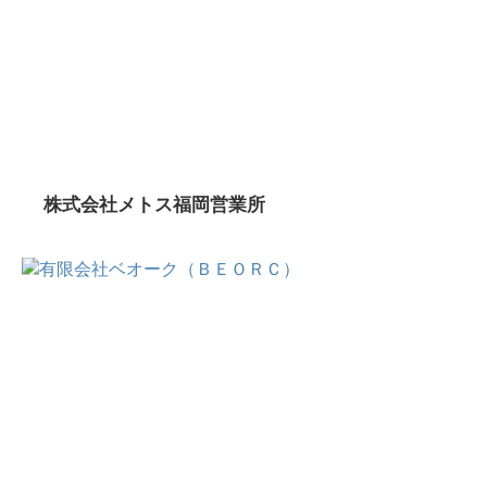
株式会社メトス福岡営業所