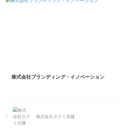
株式会社ブランディング・イノベーション
株式会社タクミ住建