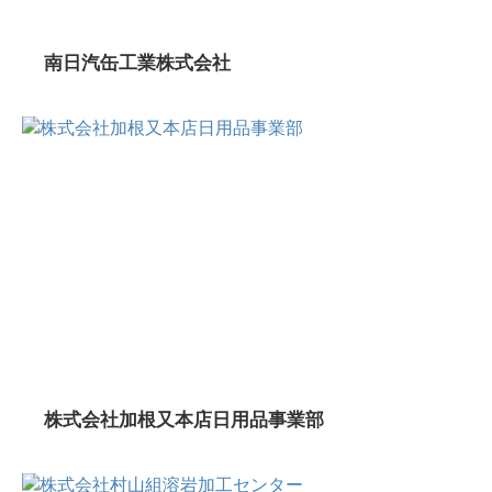
南日汽缶工業株式会社
株式会社加根又本店日用品事業部