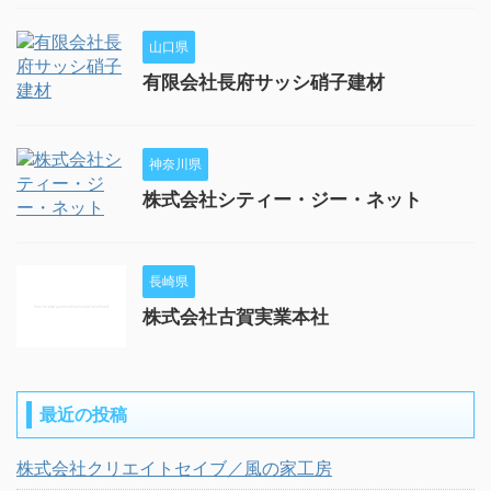
山口県
有限会社長府サッシ硝子建材
神奈川県
株式会社シティー・ジー・ネット
長崎県
株式会社古賀実業本社
最近の投稿
株式会社クリエイトセイブ／風の家工房