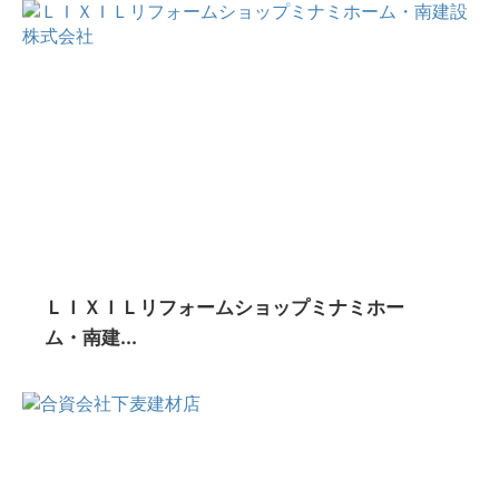
ＬＩＸＩＬリフォームショップミナミホー
ム・南建...