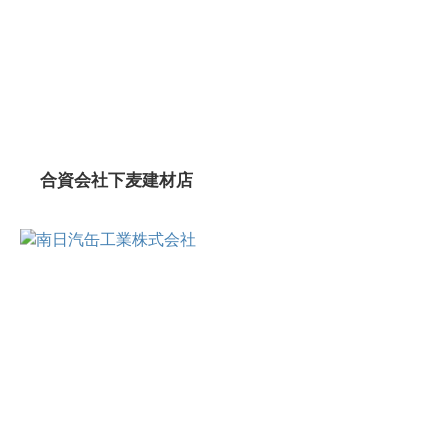
合資会社下麦建材店