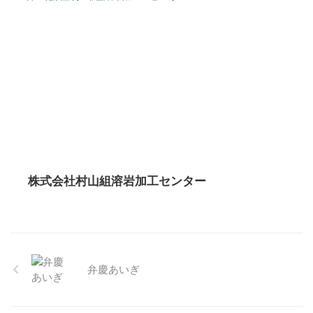
株式会社村山組溶岩加工センター
弁慶あいぎ