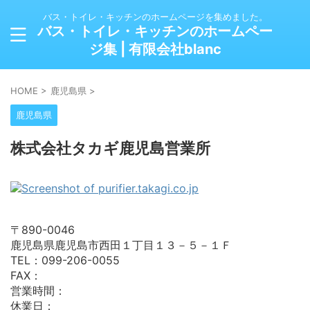
バス・トイレ・キッチンのホームページを集めました。
バス・トイレ・キッチンのホームペー
ジ集 | 有限会社blanc
HOME
>
鹿児島県
>
鹿児島県
株式会社タカギ鹿児島営業所
〒890-0046
鹿児島県鹿児島市西田１丁目１３－５－１Ｆ
TEL：099-206-0055
FAX：
営業時間：
休業日：