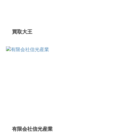
買取大王
有限会社信光産業