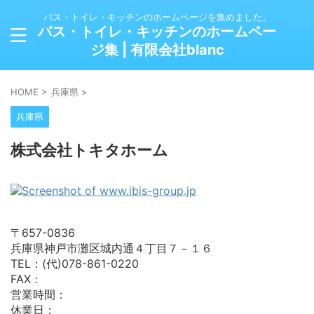
バス・トイレ・キッチンのホームページを集めました。
バス・トイレ・キッチンのホームペー
ジ集 | 有限会社blanc
HOME
>
兵庫県
>
兵庫県
株式会社トキタホーム
〒657-0836
兵庫県神戸市灘区城内通４丁目７－１６
TEL：(代)078-861-0220
FAX：
営業時間：
休業日：