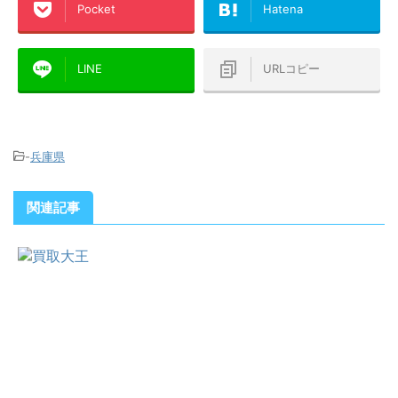
Pocket
Hatena
LINE
URLコピー
-
兵庫県
関連記事