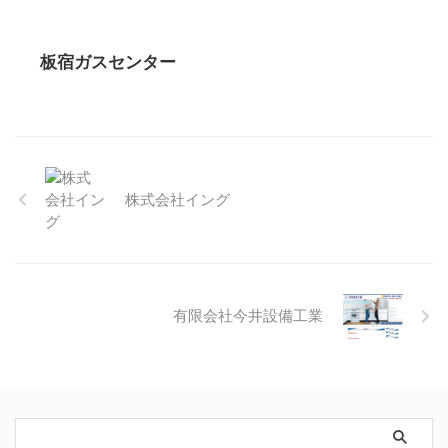
板宿ガスセンター
株式会社イング
有限会社今井設備工業