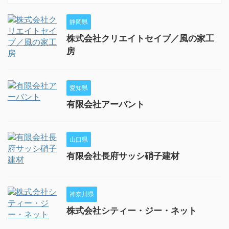
静岡県
株式会社クリエイトセイブ／風の家工
房
愛知県
有限会社アーバント
山口県
有限会社長府サッシ硝子建材
神奈川県
株式会社シティー・ジー・ネット