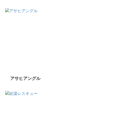
アサヒアングル