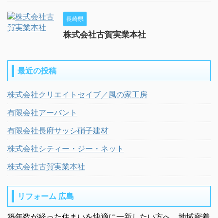
長崎県
株式会社古賀実業本社
最近の投稿
株式会社クリエイトセイブ／風の家工房
有限会社アーバント
有限会社長府サッシ硝子建材
株式会社シティー・ジー・ネット
株式会社古賀実業本社
リフォーム 広島
築年数が経った住まいを快適に一新したい方へ。地域密着