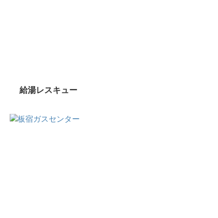
給湯レスキュー