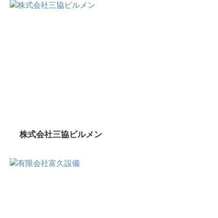
株式会社三協ビルメン