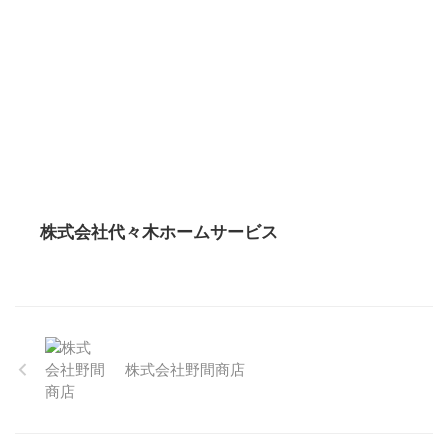
株式会社代々木ホームサービス
株式会社野間商店