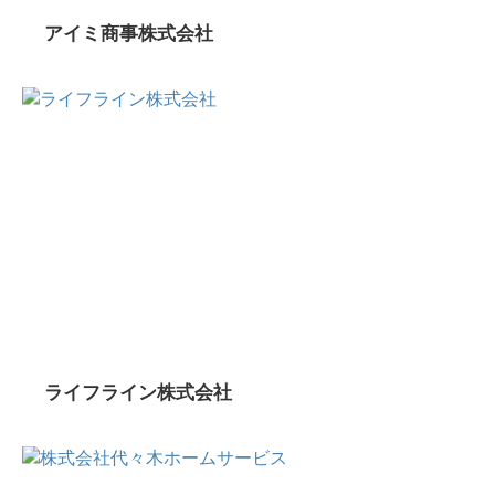
アイミ商事株式会社
ライフライン株式会社