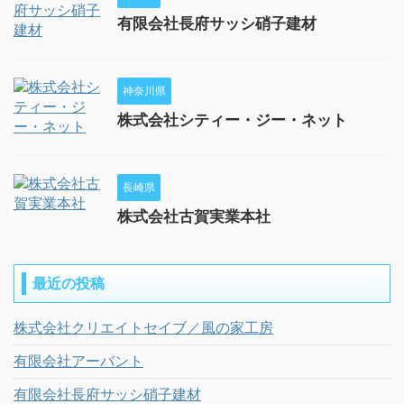
有限会社長府サッシ硝子建材
神奈川県
株式会社シティー・ジー・ネット
長崎県
株式会社古賀実業本社
最近の投稿
株式会社クリエイトセイブ／風の家工房
有限会社アーバント
有限会社長府サッシ硝子建材