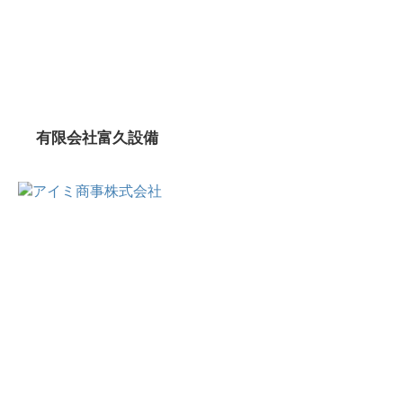
有限会社富久設備