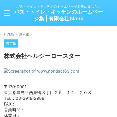
バス・トイレ・キッチンのホームページを集めました。
バス・トイレ・キッチンのホームペー
ジ集 | 有限会社blanc
HOME
>
東京都
>
東京都
株式会社ヘルシーロースター
〒170-0001
東京都豊島区西巣鴨３丁目２５－１１－２０８
TEL：03-3918-2989
FAX：
営業時間：
休業日：