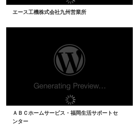
エース工機株式会社九州営業所
ＡＢＣホームサービス・福岡生活サポートセ
ンター