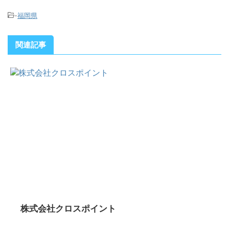
-
福岡県
関連記事
株式会社クロスポイント