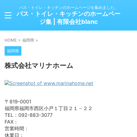
バス・トイレ・キッチンのホームページを集めました。
バス・トイレ・キッチンのホームペー
ジ集 | 有限会社blanc
HOME
>
福岡県
>
福岡県
株式会社マリナホーム
〒819-0001
福岡県福岡市西区小戸１丁目２１－２２
TEL：092-883-3077
FAX：
営業時間：
休業日：