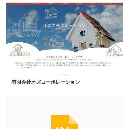
有限会社オズコーポレーション