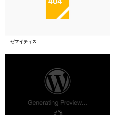
ゼマイティス