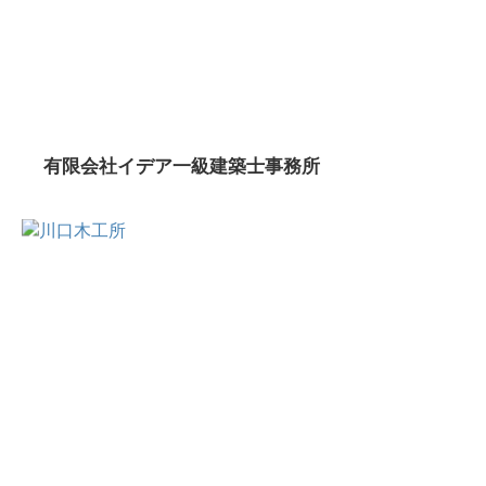
有限会社イデア一級建築士事務所