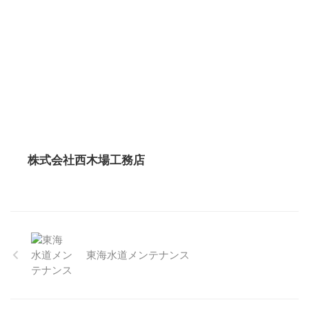
株式会社西木場工務店
東海水道メンテナンス