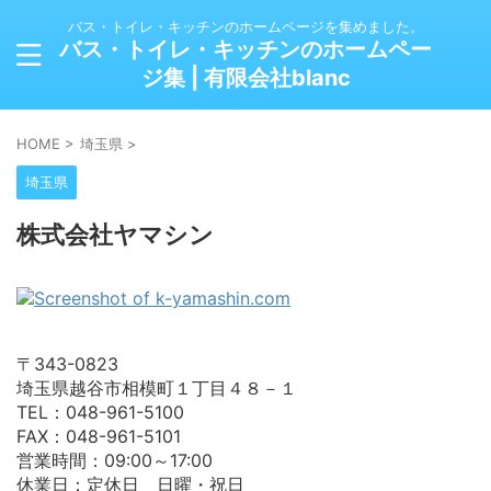
バス・トイレ・キッチンのホームページを集めました。
バス・トイレ・キッチンのホームペー
ジ集 | 有限会社blanc
HOME
>
埼玉県
>
埼玉県
株式会社ヤマシン
〒343-0823
埼玉県越谷市相模町１丁目４８－１
TEL：048-961-5100
FAX：048-961-5101
営業時間：09:00～17:00
休業日：定休日 日曜・祝日