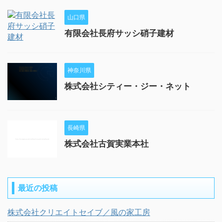
山口県
有限会社長府サッシ硝子建材
神奈川県
株式会社シティー・ジー・ネット
長崎県
株式会社古賀実業本社
最近の投稿
株式会社クリエイトセイブ／風の家工房