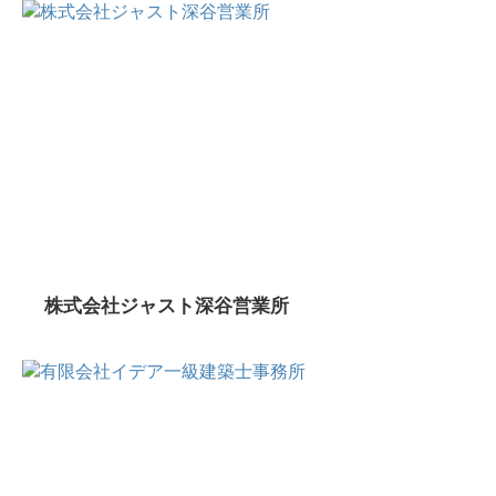
株式会社ジャスト深谷営業所